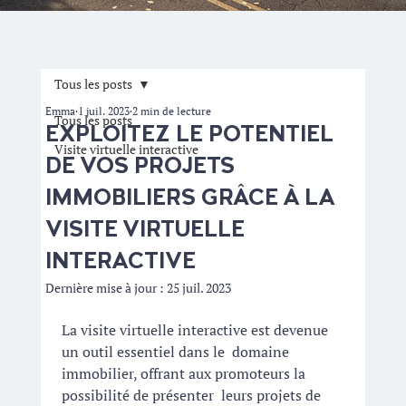
Tous les posts
Emma
1 juil. 2023
2 min de lecture
Tous les posts
EXPLOITEZ LE POTENTIEL
Visite virtuelle interactive
DE VOS PROJETS
IMMOBILIERS GRÂCE À LA
VISITE VIRTUELLE
INTERACTIVE
Dernière mise à jour :
25 juil. 2023
La visite virtuelle interactive est devenue 
un outil essentiel dans le  domaine 
immobilier, offrant aux promoteurs la 
possibilité de présenter  leurs projets de 