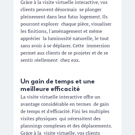
Grâce à la visite virtuelle interactive, vos 
clients peuvent désormais  se plonger 
pleinement dans leur futur logement. Ils 
pourront explorer  chaque pièce, visualiser 
les finitions, l'aménagement et même 
apprécier  la luminosité naturelle, le tout 
sans avoir à se déplacer. Cette  immersion 
permet aux clients de se projeter et de se 
sentir réellement  chez eux.
Un gain de temps et une 
meilleure efficacité
La visite virtuelle interactive offre un 
avantage considérable en termes  de gain 
de temps et d'efficacité. Fini les multiples 
visites physiques  qui nécessitent des 
plannings complexes et des déplacements. 
Grâce à la  visite virtuelle, vos clients 