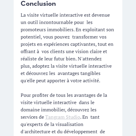
Conclusion
La visite virtuelle interactive est devenue 
un outil incontournable pour  les 
promoteurs immobiliers. En exploitant son 
potentiel, vous pouvez  transformer vos 
projets en expériences captivantes, tout en 
offrant à  vos clients une vision claire et 
réaliste de leur futur bien. N'attendez  
plus, adoptez la visite virtuelle interactive 
et découvrez les  avantages tangibles 
qu'elle peut apporter à votre activité.
Pour profiter de tous les avantages de la 
visite virtuelle interactive  dans le 
domaine immobilier, découvrez les 
services de 
Tangram Studio
. En  tant 
qu'experts de la visualisation 
d'architecture et du développement  de 