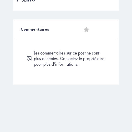
0.0/5 (0)
Commentaires
Les commentaires sur ce post ne sont
plus acceptés. Contactez le propriétaire
pour plus d'informations.