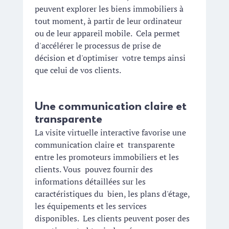
peuvent explorer les biens immobiliers à  
tout moment, à partir de leur ordinateur 
ou de leur appareil mobile.  Cela permet 
d'accélérer le processus de prise de 
décision et d'optimiser  votre temps ainsi 
que celui de vos clients.
Une communication claire et 
transparente
La visite virtuelle interactive favorise une 
communication claire et  transparente 
entre les promoteurs immobiliers et les 
clients. Vous  pouvez fournir des 
informations détaillées sur les 
caractéristiques du  bien, les plans d'étage, 
les équipements et les services 
disponibles.  Les clients peuvent poser des 