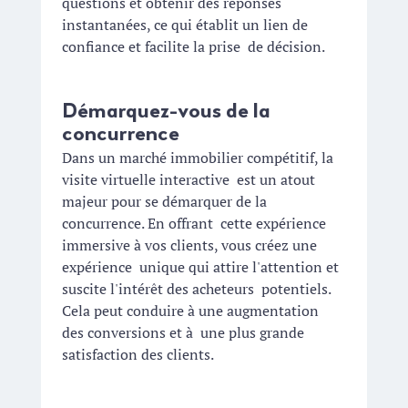
questions et obtenir des réponses  
instantanées, ce qui établit un lien de 
confiance et facilite la prise  de décision.
Démarquez-vous de la 
concurrence
Dans un marché immobilier compétitif, la 
visite virtuelle interactive  est un atout 
majeur pour se démarquer de la 
concurrence. En offrant  cette expérience 
immersive à vos clients, vous créez une 
expérience  unique qui attire l'attention et 
suscite l'intérêt des acheteurs  potentiels. 
Cela peut conduire à une augmentation 
des conversions et à  une plus grande 
satisfaction des clients.