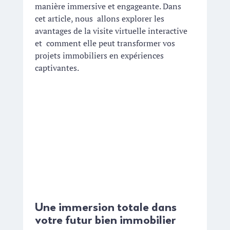
manière immersive et engageante. Dans 
cet article, nous  allons explorer les 
avantages de la visite virtuelle interactive 
et  comment elle peut transformer vos 
projets immobiliers en expériences  
captivantes.
Une immersion totale dans 
votre futur bien immobilier