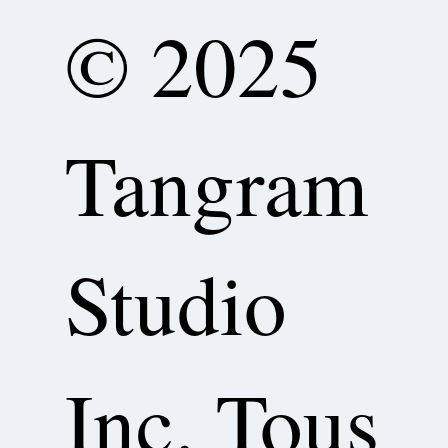
© 2025
Tangram
Studio
Inc.
Tous