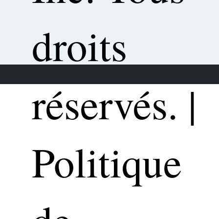
droits
réservés.
|
Politique