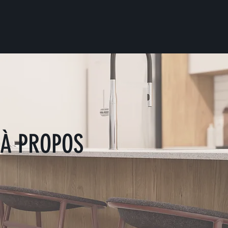
À PROPOS