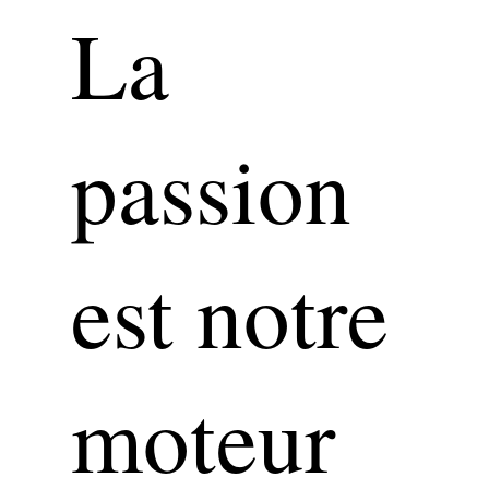
La
passion
est notre
moteur